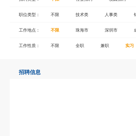
职位类型：
不限
技术类
人事类
工作地点：
不限
珠海市
深圳市
工作性质：
不限
全职
兼职
实习
招聘信息