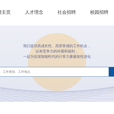
聘主页
人才理念
社会招聘
校园招聘
我们提供高成长性、高荣誉感的工作机会，
以有竞争力的待遇和福利，
一起为实现智能时代的计算力量爆发性进化