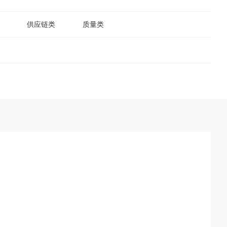
供应链类
质量类