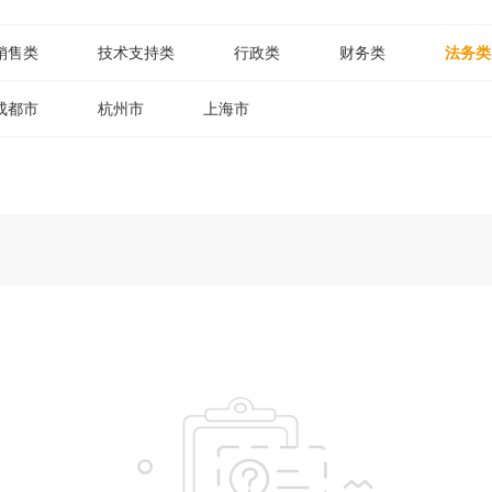
销售类
技术支持类
行政类
财务类
法务类
成都市
杭州市
上海市