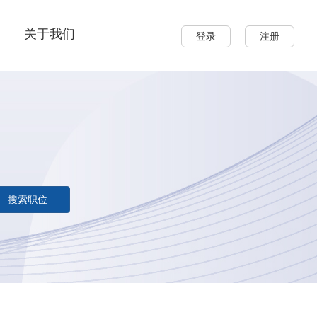
关于我们
登录
注册
搜索职位