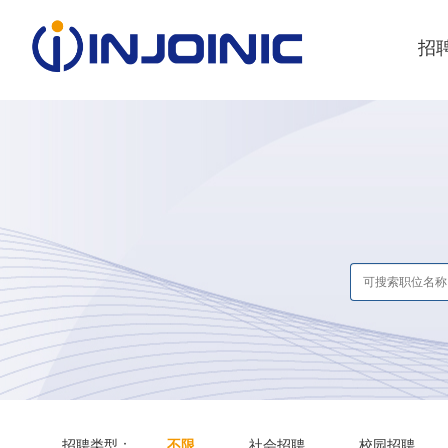
招
招聘类型：
不限
社会招聘
校园招聘