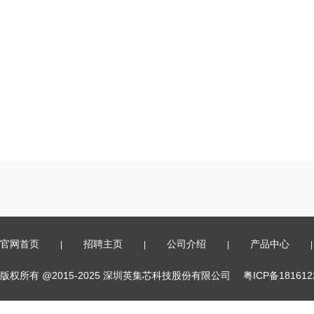
官网首页
招聘主页
公司介绍
产品中心
|
|
|
|
版权所有 @2015-2025 深圳英集芯科技股份有限公司
粤ICP备18161