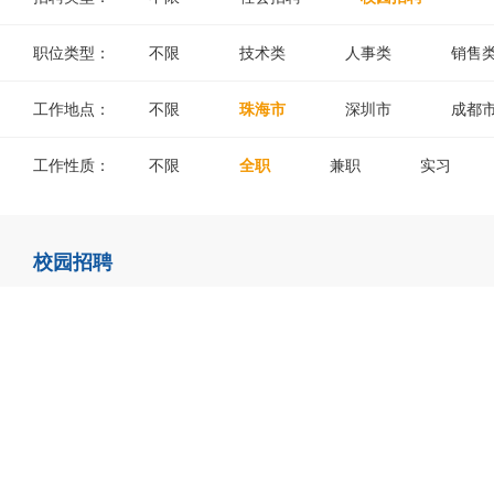
职位类型：
不限
技术类
人事类
销售
工作地点：
不限
珠海市
深圳市
成都
工作性质：
不限
全职
兼职
实习
校园招聘