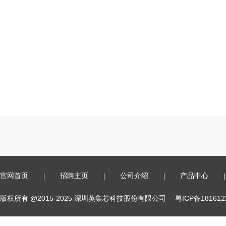
官网首页
招聘主页
公司介绍
产品中心
|
|
|
|
版权所有 @2015-2025 深圳英集芯科技股份有限公司
粤ICP备18161