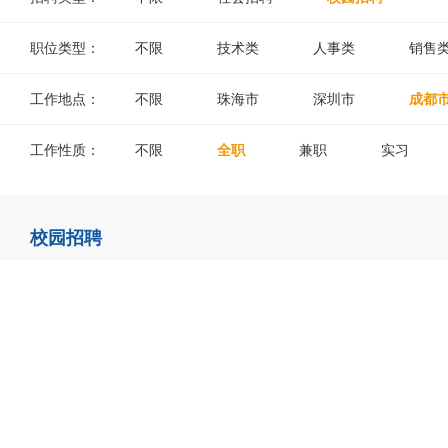
职位类型：
不限
技术类
人事类
销售
工作地点：
不限
珠海市
深圳市
成都
工作性质：
不限
全职
兼职
实习
校园招聘