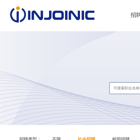
招
招聘类型：
不限
社会招聘
校园招聘