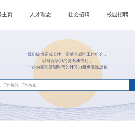
聘主页
人才理念
社会招聘
校园招聘
我们提供高成长性、高荣誉感的工作机会，
以有竞争力的待遇和福利，
一起为实现智能时代的计算力量爆发性进化