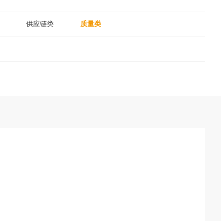
供应链类
质量类