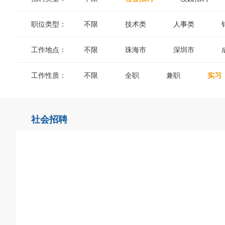
职位类型：
不限
技术类
人事类
工作地点：
不限
珠海市
深圳市
工作性质：
不限
全职
兼职
实习
社会招聘