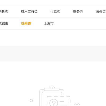
销售类
技术支持类
行政类
财务类
法务类
成都市
杭州市
上海市