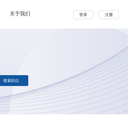
关于我们
登录
注册
搜索职位