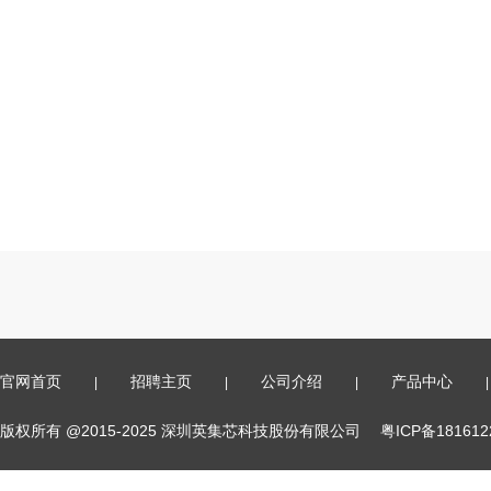
官网首页
招聘主页
公司介绍
产品中心
|
|
|
|
版权所有 @2015-2025 深圳英集芯科技股份有限公司
粤ICP备18161