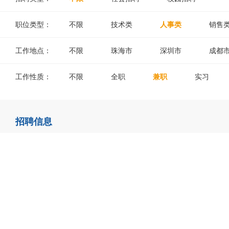
职位类型：
不限
技术类
人事类
销售
工作地点：
不限
珠海市
深圳市
成都
工作性质：
不限
全职
兼职
实习
招聘信息