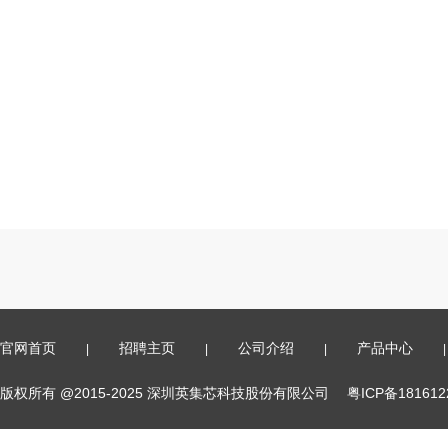
官网首页
招聘主页
公司介绍
产品中心
|
|
|
|
版权所有 @2015-2025 深圳英集芯科技股份有限公司
粤ICP备18161