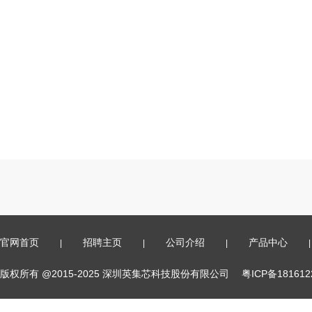
官网首页
招聘主页
公司介绍
产品中心
|
|
|
|
版权所有 @2015-2025 深圳英集芯科技股份有限公司
粤ICP备18161