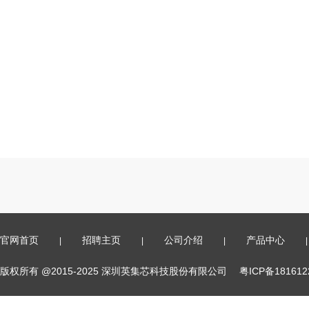
官网首页
招聘主页
公司介绍
产品中心
|
|
|
|
版权所有 @2015-2025 深圳英集芯科技股份有限公司
粤ICP备18161