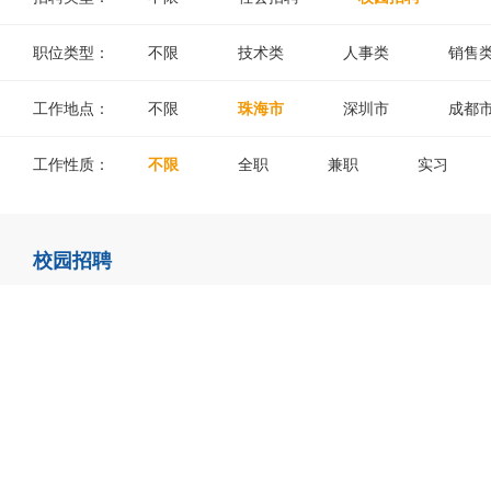
职位类型：
不限
技术类
人事类
销售
工作地点：
不限
珠海市
深圳市
成都
工作性质：
不限
全职
兼职
实习
校园招聘