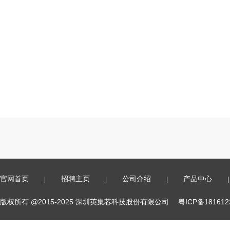
官网首页
招聘主页
公司介绍
产品中心
|
|
|
|
版权所有 @2015-2025 深圳英集芯科技股份有限公司
粤ICP备18161