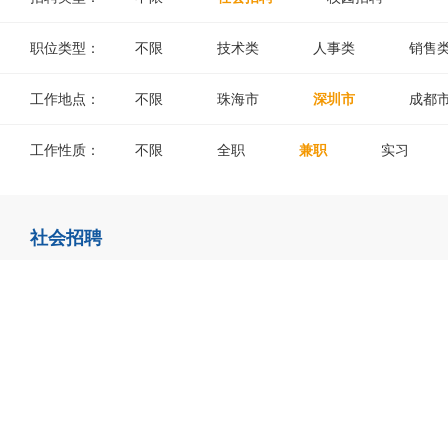
职位类型：
不限
技术类
人事类
销售
工作地点：
不限
珠海市
深圳市
成都
工作性质：
不限
全职
兼职
实习
社会招聘