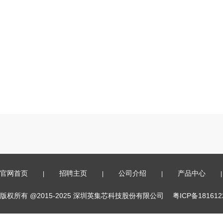
官网首页
招聘主页
公司介绍
产品中心
|
|
|
|
版权所有 @2015-2025 深圳英集芯科技股份有限公司
粤ICP备18161