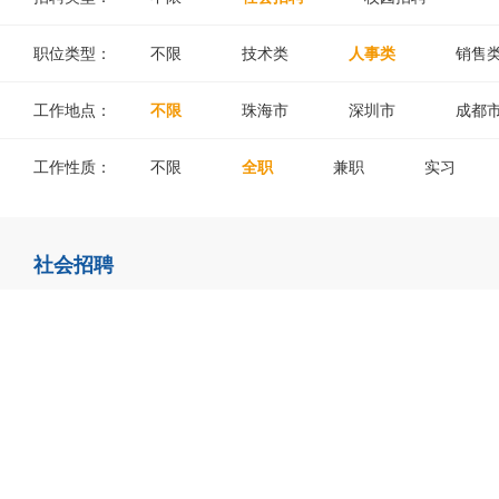
职位类型：
不限
技术类
人事类
销售
工作地点：
不限
珠海市
深圳市
成都
工作性质：
不限
全职
兼职
实习
社会招聘