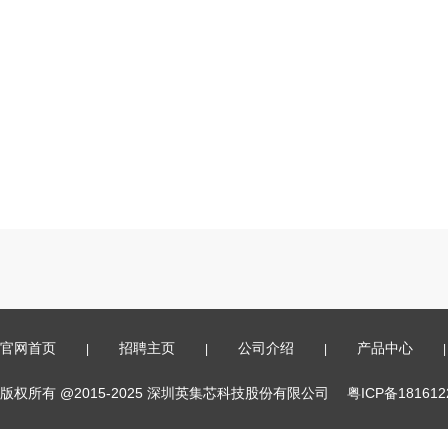
官网首页
招聘主页
公司介绍
产品中心
|
|
|
|
版权所有 @2015-2025 深圳英集芯科技股份有限公司
粤ICP备18161