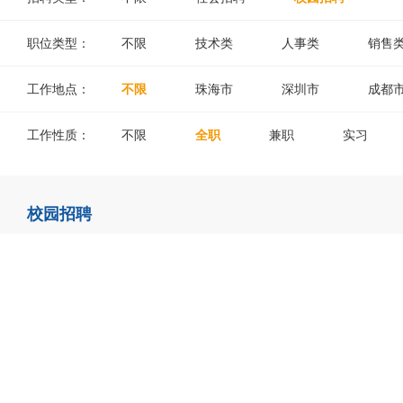
职位类型：
不限
技术类
人事类
销售
工作地点：
不限
珠海市
深圳市
成都
工作性质：
不限
全职
兼职
实习
校园招聘