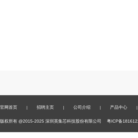
官网首页
招聘主页
公司介绍
产品中心
|
|
|
|
版权所有 @2015-2025 深圳英集芯科技股份有限公司
粤ICP备18161