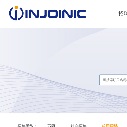
招
招聘类型：
不限
社会招聘
校园招聘