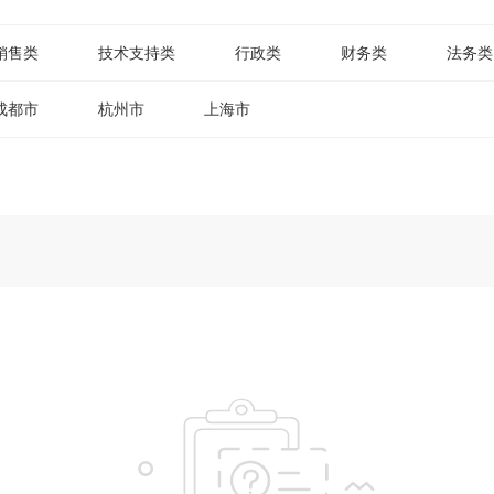
销售类
技术支持类
行政类
财务类
法务类
成都市
杭州市
上海市