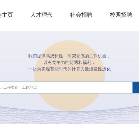
聘主页
人才理念
社会招聘
校园招聘
我们提供高成长性、高荣誉感的工作机会，
以有竞争力的待遇和福利，
一起为实现智能时代的计算力量爆发性进化