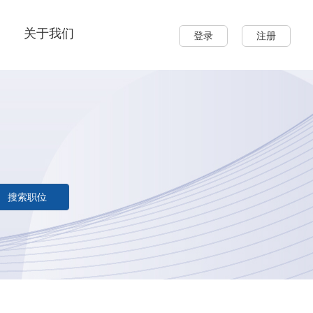
关于我们
登录
注册
搜索职位