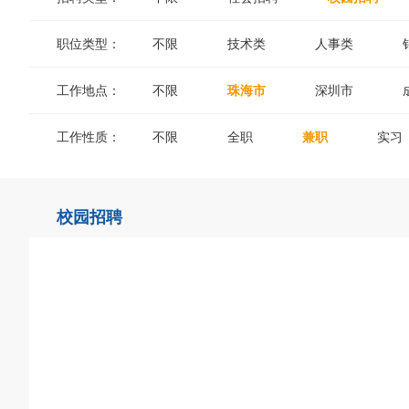
职位类型：
不限
技术类
人事类
工作地点：
不限
珠海市
深圳市
工作性质：
不限
全职
兼职
实习
校园招聘