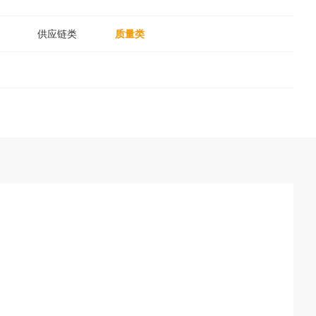
供应链类
质量类