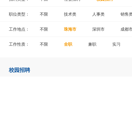
职位类型：
不限
技术类
人事类
销售
工作地点：
不限
珠海市
深圳市
成都
工作性质：
不限
全职
兼职
实习
校园招聘