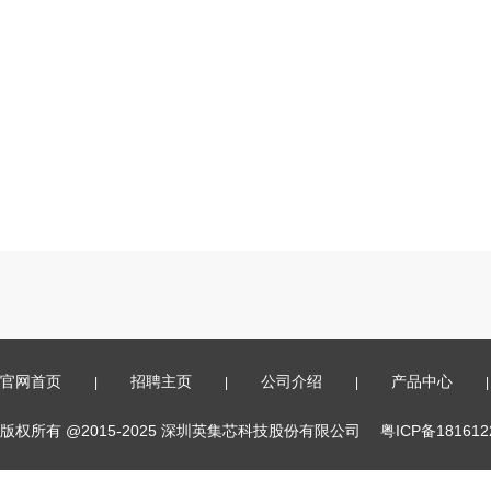
官网首页
招聘主页
公司介绍
产品中心
|
|
|
|
版权所有 @2015-2025 深圳英集芯科技股份有限公司
粤ICP备18161