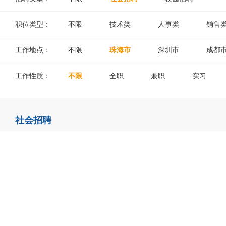
职位类型：
不限
技术类
人事类
销售
工作地点：
不限
珠海市
深圳市
成都
工作性质：
不限
全职
兼职
实习
社会招聘