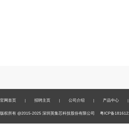
官网首页
招聘主页
公司介绍
产品中心
|
|
|
|
版权所有 @2015-2025 深圳英集芯科技股份有限公司
粤ICP备18161