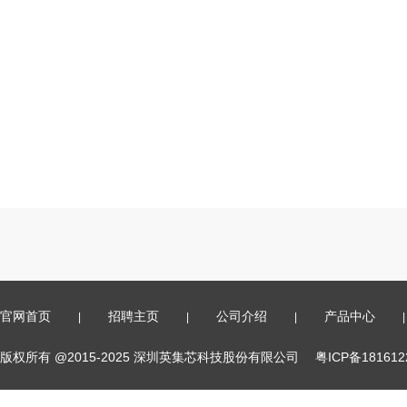
官网首页
招聘主页
公司介绍
产品中心
|
|
|
|
版权所有 @2015-2025 深圳英集芯科技股份有限公司
粤ICP备18161